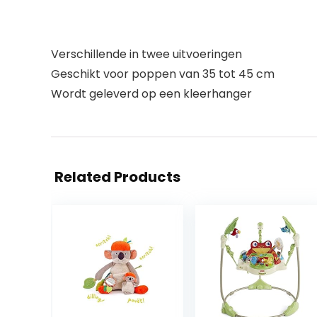
Verschillende in twee uitvoeringen
Geschikt voor poppen van 35 tot 45 cm
Wordt geleverd op een kleerhanger
Related Products