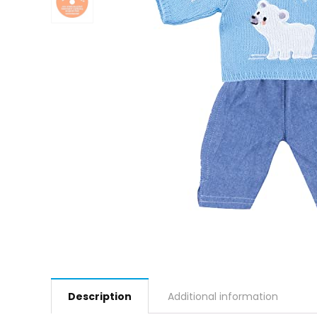
Description
Additional information