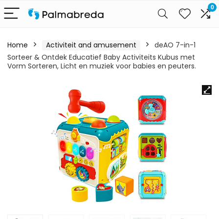
0
Home
Activiteit and amusement
deAO 7-in-1
Sorteer & Ontdek Educatief Baby Activiteits Kubus met
Vorm Sorteren, Licht en muziek voor babies en peuters.