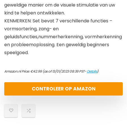
geweldige manier om de visuele stimulatie van uw
kind te helpen ontwikkelen.
KENMERKEN: Set bevat 7 verschillende functies –
vormsortering, zang- en
geluidsfuncties,nummerherkenning, vormherkenning
en probleemoplossing. Een geweldig beginners
speelgoed.
Amazon.nl Price:
€
42.99
(as of 13/01/2023 08:39 PST-
Details
)
CONTROLEER OP AMAZON