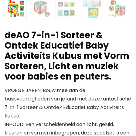
deAO 7-in-1 Sorteer &
Ontdek Educatief Baby
Activiteits Kubus met Vorm
Sorteren, Licht en muziek
voor babies en peuters.
VROEGE JAREN: Bouw mee aan de
basisvaardigheden van je kind met deze fantastische
7-in-1 Sorteer & Ontdek Educatief Baby Activiteits
Kubus.
INHOUD: Een verscheidenheid aan licht, geluid,
kleuren en vormen inbegrepen, deze speelset is een