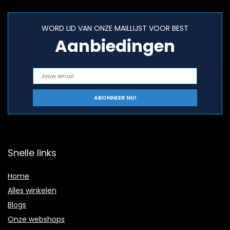
WORD LID VAN ONZE MAILLIJST VOOR BEST
Aanbiedingen
Snelle links
Home
Alles winkelen
Blogs
Onze webshops