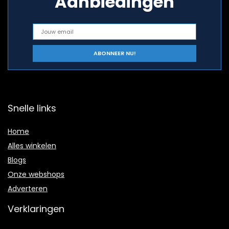
Aanbiedingen
Snelle links
Home
Alles winkelen
Blogs
Onze webshops
Adverteren
Verklaringen