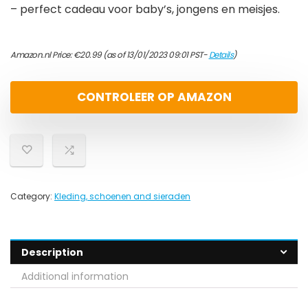
– perfect cadeau voor baby’s, jongens en meisjes.
Amazon.nl Price:
€
20.99
(as of 13/01/2023 09:01 PST-
Details
)
CONTROLEER OP AMAZON
Category:
Kleding, schoenen and sieraden
Description
Additional information