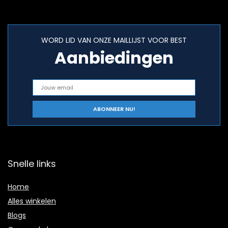
WORD LID VAN ONZE MAILLIJST VOOR BEST
Aanbiedingen
Snelle links
Home
Alles winkelen
Blogs