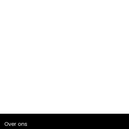
Over ons