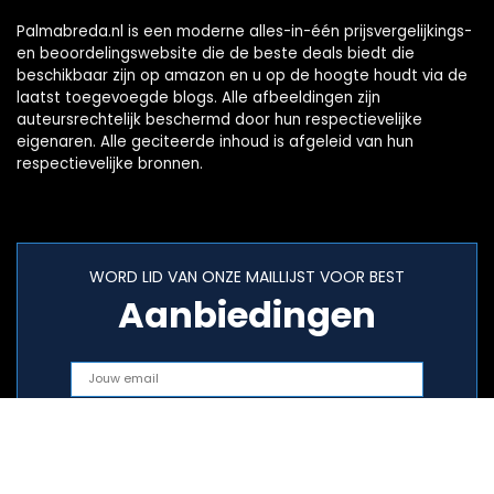
Palmabreda.nl is een moderne alles-in-één prijsvergelijkings-
en beoordelingswebsite die de beste deals biedt die
beschikbaar zijn op amazon en u op de hoogte houdt via de
laatst toegevoegde blogs. Alle afbeeldingen zijn
auteursrechtelijk beschermd door hun respectievelijke
eigenaren. Alle geciteerde inhoud is afgeleid van hun
respectievelijke bronnen.
WORD LID VAN ONZE MAILLIJST VOOR BEST
Aanbiedingen