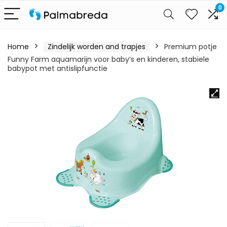
0
Home
Zindelijk worden and trapjes
Premium potje
Funny Farm aquamarijn voor baby’s en kinderen, stabiele
babypot met antislipfunctie