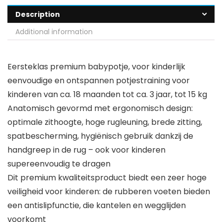
Description
Additional information
Eersteklas premium babypotje, voor kinderlijk
eenvoudige en ontspannen potjestraining voor
kinderen van ca. 18 maanden tot ca. 3 jaar, tot 15 kg
Anatomisch gevormd met ergonomisch design:
optimale zithoogte, hoge rugleuning, brede zitting,
spatbescherming, hygiënisch gebruik dankzij de
handgreep in de rug – ook voor kinderen
supereenvoudig te dragen
Dit premium kwaliteitsproduct biedt een zeer hoge
veiligheid voor kinderen: de rubberen voeten bieden
een antislipfunctie, die kantelen en wegglijden
voorkomt