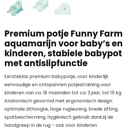
Premium potje Funny Farm
aquamarijn voor baby’s en
kinderen, stabiele babypot
met antislipfunctie
Eersteklas premium babypotje, voor kinderlijk
eenvoudige en ontspannen potjestraining voor
kinderen van ca. 18 maanden tot ca. 3 jaar, tot 15 kg
Anatomisch gevormd met ergonomisch design:
optimale zithoogte, hoge rugleuning, brede zitting,
spatbescherming, hygiënisch gebruik dankzij de
handgreep in de rug – ook voor kinderen