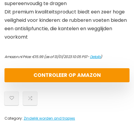
supereenvoudig te dragen
Dit premium kwaliteitsproduct biedt een zeer hoge
veiligheid voor kinderen: de rubberen voeten bieden
een antislipfunctie, die kantelen en wegglijden
voorkomt
Amazon.nl Price:
€
15.99
(as of 13/01/2023 10:05 PST-
Details
)
CONTROLEER OP AMAZON
Category:
Zindelijk worden and trapjes