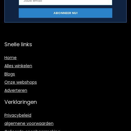
Snelle links
Home
Alles winkelen
Blogs
Onze webshops
Adverteren
Verklaringen
Privacybeleid
algemene voorwaarden