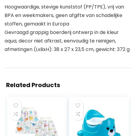
Hoogwaardige, stevige kunststof (PP/TPE), vrij van
BPA en weekmakers, geen afgifte van schadelijke
stoffen, gemaakt in Europa
Gevraagd grappig boerderij ontwerp in de kleur
aqua, decor niet afkrast, eenvoudig te reinigen,
afmetingen (LxBxH): 38 x 27 x 23,5 cm, gewicht: 372 g
Related Products