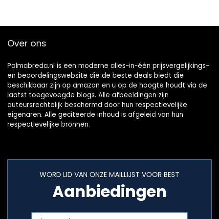
Over ons
Palmabreda.nl is een moderne alles-in-één prijsvergelijkings-
en beoordelingswebsite die de beste deals biedt die
beschikbaar zijn op amazon en u op de hoogte houdt via de
laatst toegevoegde blogs. Alle afbeeldingen zijn
auteursrechtelijk beschermd door hun respectievelijke
eigenaren. Alle geciteerde inhoud is afgeleid van hun
respectievelijke bronnen.
WORD LID VAN ONZE MAILLIJST VOOR BEST
Aanbiedingen