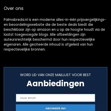
Over ons
Palmabreda.nl is een moderne alles-in-één prijsvergelijkings-
en beoordelingswebsite die de beste deals biedt die
beschikbaar zijn op amazon en u op de hoogte houdt via de
laatst toegevoegde blogs. Alle afbeeldingen zijn
auteursrechtelijk beschermd door hun respectievelijke
eigenaren. Alle geciteerde inhoud is afgeleid van hun
respectievelijke bronnen.
WORD LID VAN ONZE MAILLIJST VOOR BEST
Aanbiedingen