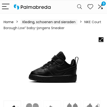
0
Home
Kleding, schoenen and sieraden
NIKE Court
Borough Low” baby-jongens Sneaker