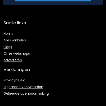
Snelle links
Home
Alles winkelen
Blogs
Onze webshops
Adverteren
Verklaringen
Privacybeleid
algemene voorwaarden
Gelieerde openbaarmaking