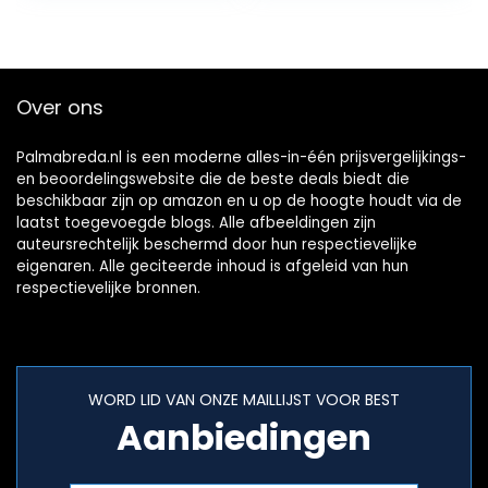
Over ons
Palmabreda.nl is een moderne alles-in-één prijsvergelijkings-
en beoordelingswebsite die de beste deals biedt die
beschikbaar zijn op amazon en u op de hoogte houdt via de
laatst toegevoegde blogs. Alle afbeeldingen zijn
auteursrechtelijk beschermd door hun respectievelijke
eigenaren. Alle geciteerde inhoud is afgeleid van hun
respectievelijke bronnen.
WORD LID VAN ONZE MAILLIJST VOOR BEST
Aanbiedingen