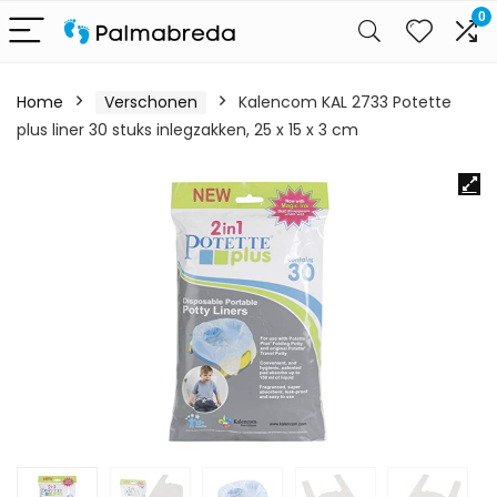
0
Home
Verschonen
Kalencom KAL 2733 Potette
plus liner 30 stuks inlegzakken, 25 x 15 x 3 cm