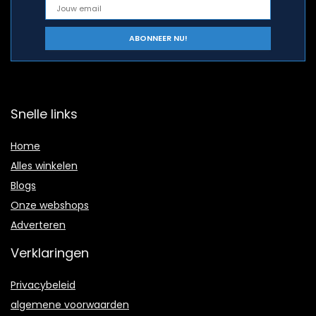
Snelle links
Home
Alles winkelen
Blogs
Onze webshops
Adverteren
Verklaringen
Privacybeleid
algemene voorwaarden