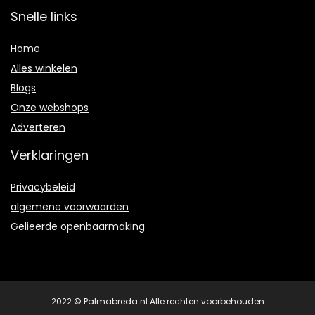
Snelle links
Home
Alles winkelen
Blogs
Onze webshops
Adverteren
Verklaringen
Privacybeleid
algemene voorwaarden
Gelieerde openbaarmaking
2022 © Palmabreda.nl Alle rechten voorbehouden