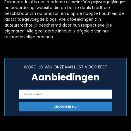
Palmabreda.nl is een moderne alles-in-één prijsvergelijkings-
en beoordelingswebsite die de beste deals biedt die
beschikbaar zijn op amazon en u op de hoogte houdt via de
laatst toegevoegde blogs. Alle afbeeldingen zijn
auteursrechtelijk beschermd door hun respectievelijke
eigenaren. Alle geciteerde inhoud is afgeleid van hun
respectievelijke bronnen.
WORD LID VAN ONZE MAILLIJST VOOR BEST
Aanbiedingen