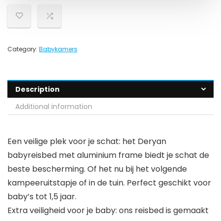
Category:
Babykamers
Description
Additional information
Een veilige plek voor je schat: het Deryan
babyreisbed met aluminium frame biedt je schat de
beste bescherming. Of het nu bij het volgende
kampeeruitstapje of in de tuin. Perfect geschikt voor
baby’s tot 1,5 jaar.
Extra veiligheid voor je baby: ons reisbed is gemaakt