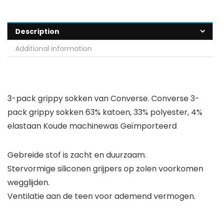
Description
Additional information
3-pack grippy sokken van Converse. Converse 3-
pack grippy sokken 63% katoen, 33% polyester, 4%
elastaan Koude machinewas Geïmporteerd
Gebreide stof is zacht en duurzaam.
Stervormige siliconen grijpers op zolen voorkomen
wegglijden.
Ventilatie aan de teen voor ademend vermogen.