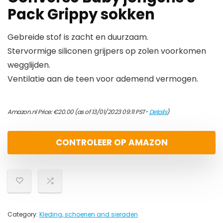
Pack Grippy sokken
Gebreide stof is zacht en duurzaam.
Stervormige siliconen grijpers op zolen voorkomen
wegglijden.
Ventilatie aan de teen voor ademend vermogen.
Amazon.nl Price:
€
20.00
(as of 13/01/2023 09:11 PST-
Details
)
CONTROLEER OP AMAZON
Category:
Kleding, schoenen and sieraden