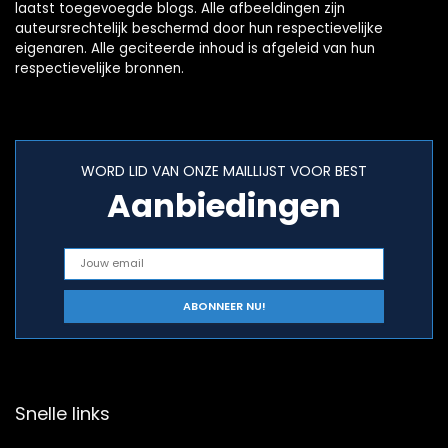
laatst toegevoegde blogs. Alle afbeeldingen zijn
auteursrechtelijk beschermd door hun respectievelijke
eigenaren. Alle geciteerde inhoud is afgeleid van hun
respectievelijke bronnen.
WORD LID VAN ONZE MAILLIJST VOOR BEST
Aanbiedingen
Snelle links