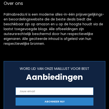
Over ons
Palmabreda.nl is een moderne alles-in-één prijsvergelijkings-
en beoordelingswebsite die de beste deals biedt die
beschikbaar zijn op amazon en u op de hoogte houdt via de
laatst toegevoegde blogs. Alle afbeeldingen zijn
auteursrechtelijk beschermd door hun respectievelijke
eigenaren. Alle geciteerde inhoud is afgeleid van hun
respectievelijke bronnen.
WORD LID VAN ONZE MAILLIJST VOOR BEST
Aanbiedingen