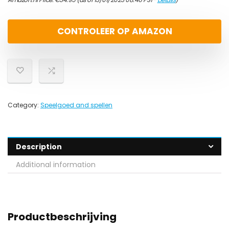
CONTROLEER OP AMAZON
Category:
Speelgoed and spellen
Description
Additional information
Productbeschrijving