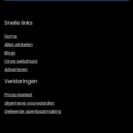
Snelle links
Home
Alles winkelen
Blogs
Onze webshops
Adverteren
Verklaringen
Privacybeleid
algemene voorwaarden
Gelieerde openbaarmaking