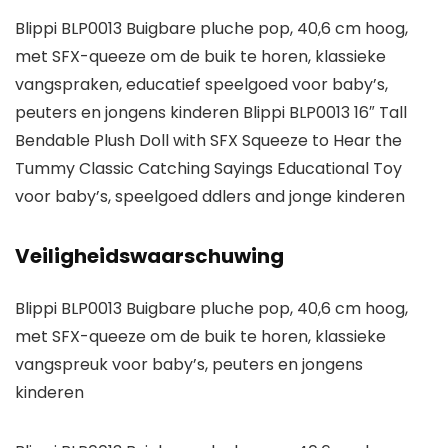
Blippi BLP0013 Buigbare pluche pop, 40,6 cm hoog,
met SFX-queeze om de buik te horen, klassieke
vangspraken, educatief speelgoed voor baby’s,
peuters en jongens kinderen Blippi BLP0013 16″ Tall
Bendable Plush Doll with SFX Squeeze to Hear the
Tummy Classic Catching Sayings Educational Toy
voor baby’s, speelgoed ddlers and jonge kinderen
Veiligheidswaarschuwing
Blippi BLP0013 Buigbare pluche pop, 40,6 cm hoog,
met SFX-queeze om de buik te horen, klassieke
vangspreuk voor baby’s, peuters en jongens
kinderen