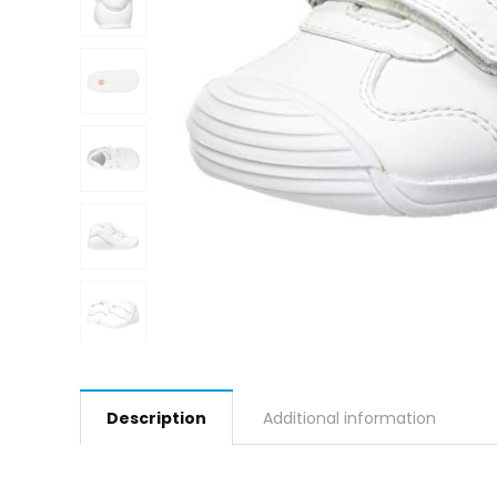
Description
Additional information