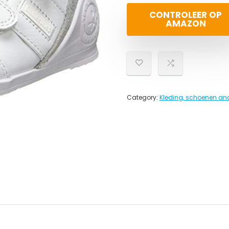
CONTROLEER OP
AMAZON
Category:
Kleding, schoenen an