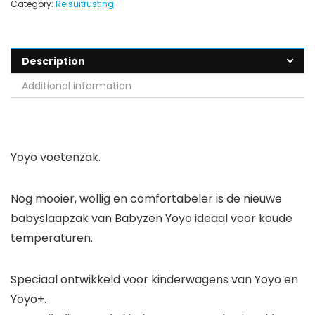
Category:
Reisuitrusting
Description
Additional information
Yoyo voetenzak.
Nog mooier, wollig en comfortabeler is de nieuwe
babyslaapzak van Babyzen Yoyo ideaal voor koude
temperaturen.
Speciaal ontwikkeld voor kinderwagens van Yoyo en
Yoyo+.