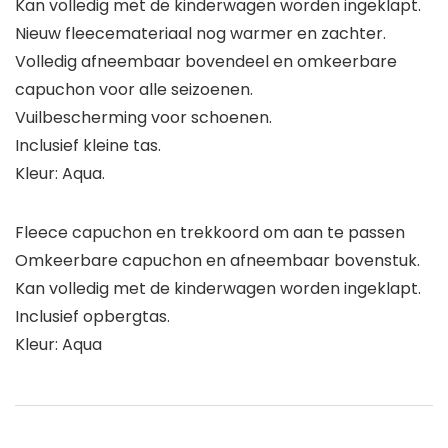
Kan volledig met de kinderwagen worden ingeklapt.
Nieuw fleecemateriaal nog warmer en zachter.
Volledig afneembaar bovendeel en omkeerbare
capuchon voor alle seizoenen.
Vuilbescherming voor schoenen.
Inclusief kleine tas.
Kleur: Aqua.
Fleece capuchon en trekkoord om aan te passen
Omkeerbare capuchon en afneembaar bovenstuk.
Kan volledig met de kinderwagen worden ingeklapt.
Inclusief opbergtas.
Kleur: Aqua