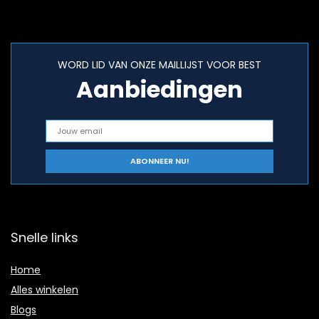
WORD LID VAN ONZE MAILLIJST VOOR BEST
Aanbiedingen
Snelle links
Home
Alles winkelen
Blogs