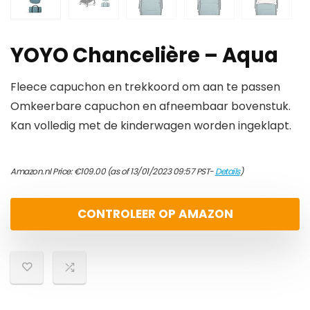
YOYO Chancelière – Aqua
Fleece capuchon en trekkoord om aan te passen
Omkeerbare capuchon en afneembaar bovenstuk.
Kan volledig met de kinderwagen worden ingeklapt.
Amazon.nl Price:
€
109.00
(as of 13/01/2023 09:57 PST-
Details
)
CONTROLEER OP AMAZON