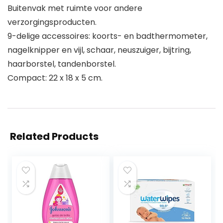
Buitenvak met ruimte voor andere
verzorgingsproducten.
9-delige accessoires: koorts- en badthermometer,
nagelknipper en vijl, schaar, neuszuiger, bijtring,
haarborstel, tandenborstel.
Compact: 22 x 18 x 5 cm.
Related Products