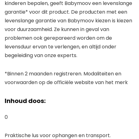
kinderen bepalen, geeft Babymoov een levenslange
garantie* voor dit product. De producten met een
levenslange garantie van Babymoov kiezen is kiezen
voor duurzaamheid. Ze kunnen in geval van
problemen ook gerepareerd worden om de
levensduur ervan te verlengen, en altijd onder
begeleiding van onze experts.
*Binnen 2 maanden registreren. Modaliteiten en
voorwaarden op de officiële website van het merk
Inhoud doos:
0
Praktische lus voor ophangen en transport.