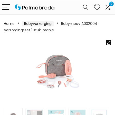
0
Home
Babyverzorging
Babymoov A032004
Verzorgingsset 1 stuk, oranje