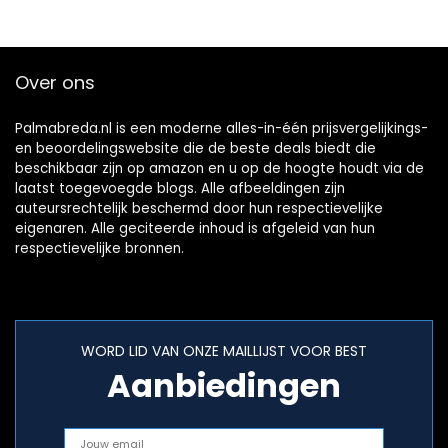
bad uurwerk…
Over ons
Palmabreda.nl is een moderne alles-in-één prijsvergelijkings-
en beoordelingswebsite die de beste deals biedt die
beschikbaar zijn op amazon en u op de hoogte houdt via de
laatst toegevoegde blogs. Alle afbeeldingen zijn
auteursrechtelijk beschermd door hun respectievelijke
eigenaren. Alle geciteerde inhoud is afgeleid van hun
respectievelijke bronnen.
WORD LID VAN ONZE MAILLIJST VOOR BEST
Aanbiedingen