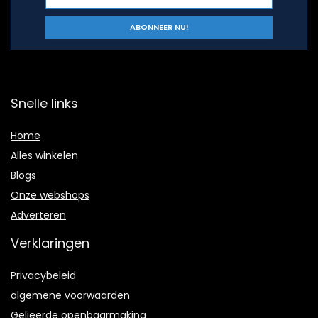
Snelle links
Home
Alles winkelen
Blogs
Onze webshops
Adverteren
Verklaringen
Privacybeleid
algemene voorwaarden
Gelieerde openbaarmaking