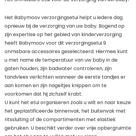
Het Babymoov verzorgingsetui helpt u iedere dag
opnieuw bij de verzorging van uw baby. Bogend op
zijn expertise op het gebied van kinderverzorging
heeft Babymoov voor dit verzorgingsetui 9
onmisbare accessoires geselecteerd. Hiermee kunt
u met name de temperatuur van uw baby in de
gaten houden, zijn badwater controleren, zijn
tandvlees verlichten wanneer de eerste tandjes er
aan komen en zijn nageltjes knippen om te
voorkomen dat hij zichzelf krabt.
U kunt het etui organiseren zoals u wilt en naar keuze
het geplastificeerde binnenvak, het buitenvak met
ritssluiting of de compartimenten met elastiek
gebruiken. U beschikt verder over vrije opbergruimte