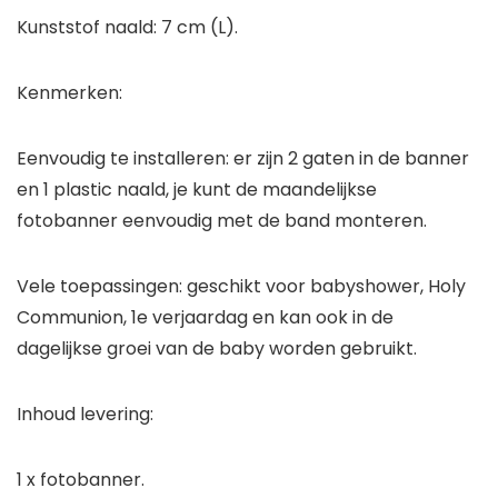
Kunststof naald: 7 cm (L).
Kenmerken:
Eenvoudig te installeren: er zijn 2 gaten in de banner
en 1 plastic naald, je kunt de maandelijkse
fotobanner eenvoudig met de band monteren.
Vele toepassingen: geschikt voor babyshower, Holy
Communion, 1e verjaardag en kan ook in de
dagelijkse groei van de baby worden gebruikt.
Inhoud levering:
1 x fotobanner.