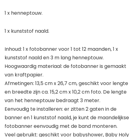
1 x henneptouw.
1 x kunststof naald.
Inhoud: 1 x fotobanner voor 1 tot 12 maanden, 1 x
kunststof naald en 3 m lang henneptouw.
Hoogwaardig materiaal: de fotobanner is gemaakt
van kraftpapier.
Afmetingen: 13,5 cm x 26,7 cm, geschikt voor lengte
en breedte zijn ca. 15,2 cm x 10,2 cm foto. De lengte
van het henneptouw bedraagt 3 meter.
Eenvoudig te installeren: er zitten 2 gaten in de
banner en 1 kunststof naald, je kunt de maandelijkse
fotobanner eenvoudig met de band monteren.
Veel gebruikt: geschikt voor babyshower, Baby Holy