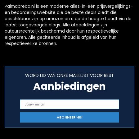
Palmabreda.nl is een moderne alles-in-één prijsvergelijkings-
en beoordelingswebsite die de beste deals biedt die
beschikbaar zijn op amazon en u op de hoogte houdt via de
laatst toegevoegde blogs. Alle afbeeldingen zijn
auteursrechtelijk beschermd door hun respectievelijke
eigenaren. Alle geciteerde inhoud is afgeleid van hun
respectievelijke bronnen.
WORD LID VAN ONZE MAILLIJST VOOR BEST
Aanbiedingen