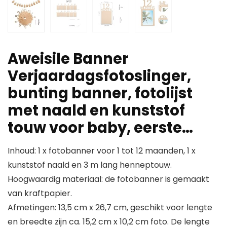
Aweisile Banner
Verjaardagsfotoslinger,
bunting banner, fotolijst
met naald en kunststof
touw voor baby, eerste…
Inhoud: 1 x fotobanner voor 1 tot 12 maanden, 1 x
kunststof naald en 3 m lang henneptouw.
Hoogwaardig materiaal: de fotobanner is gemaakt
van kraftpapier.
Afmetingen: 13,5 cm x 26,7 cm, geschikt voor lengte
en breedte zijn ca. 15,2 cm x 10,2 cm foto. De lengte