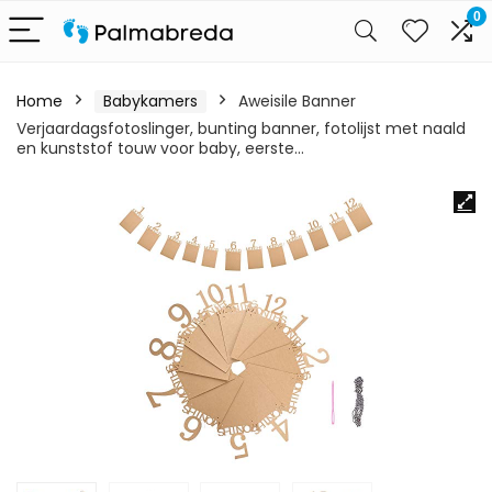
0
Home
Babykamers
Aweisile Banner
Verjaardagsfotoslinger, bunting banner, fotolijst met naald
en kunststof touw voor baby, eerste…