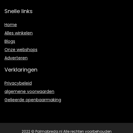
Snelle links
Home
Alles winkelen
Blogs
Onze webshops
Adverteren
Verklaringen
Privacybeleid
algemene voorwaarden
Gelieerde openbaarmaking
2022 © Palmabreda.nl Alle rechten voorbehouden