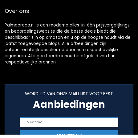
Over ons
Palmabreda.nl is een moderne alles-in-één prijsvergelijkings-
en beoordelingswebsite die de beste deals biedt die
beschikbaar zijn op amazon en u op de hoogte houdt via de
laatst toegevoegde blogs. Alle afbeeldingen zijn
auteursrechtelijk beschermd door hun respectievelijke
eigenaren. Alle geciteerde inhoud is afgeleid van hun
respectievelijke bronnen.
WORD LID VAN ONZE MAILLIJST VOOR BEST
Aanbiedingen