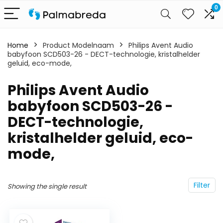
0
Home
Product Modelnaam
‎Philips Avent Audio
babyfoon SCD503-26 - DECT-technologie, kristalhelder
geluid, eco-mode,
‎Philips Avent Audio
babyfoon SCD503-26 -
DECT-technologie,
kristalhelder geluid, eco-
mode,
Filter
Showing the single result