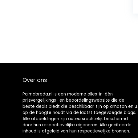
Over ons
Palmabreda.nl is een moderne alles-in-één
prijsvergelijkings- en beoordelingswebsite die de
beste deals biedt die beschikbaar zijn op amazon en u
op de hoogte houdt via de laatst toegevoegde blogs.
Alle afbeeldingen zijn auteursrechtelijk beschermd
door hun respectievelijke eigenaren. Alle geciteerde
inhoud is afgeleid van hun respectievelijke bronnen.