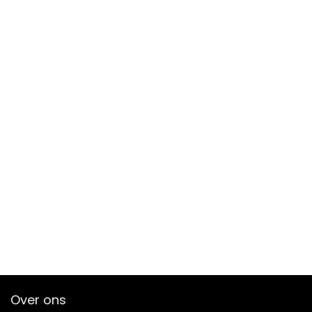
Over ons