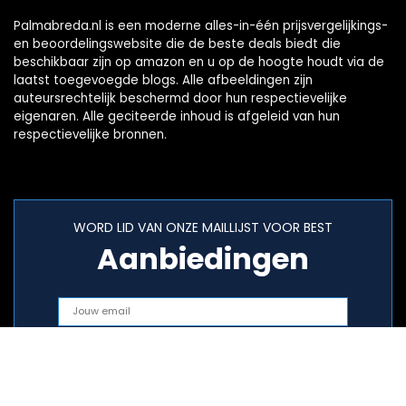
Palmabreda.nl is een moderne alles-in-één prijsvergelijkings-
en beoordelingswebsite die de beste deals biedt die
beschikbaar zijn op amazon en u op de hoogte houdt via de
laatst toegevoegde blogs. Alle afbeeldingen zijn
auteursrechtelijk beschermd door hun respectievelijke
eigenaren. Alle geciteerde inhoud is afgeleid van hun
respectievelijke bronnen.
WORD LID VAN ONZE MAILLIJST VOOR BEST
Aanbiedingen