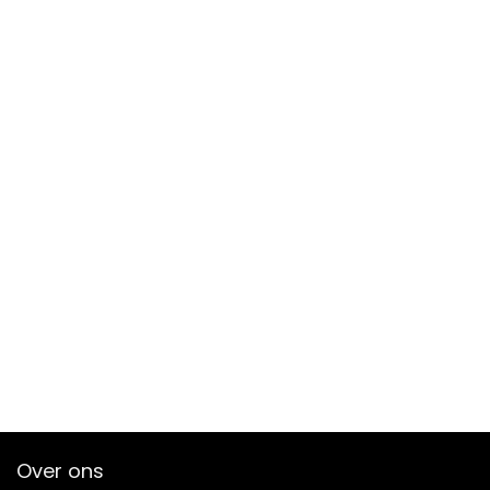
Over ons