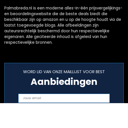
Palmabreda.nl is een moderne alles-in-één prijsvergelijkings-
en beoordelingswebsite die de beste deals biedt die
beschikbaar zijn op amazon en u op de hoogte houdt via de
laatst toegevoegde blogs. Alle afbeeldingen zijn
auteursrechtelijk beschermd door hun respectievelijke
eigenaren. Alle geciteerde inhoud is afgeleid van hun
respectievelijke bronnen.
WORD LID VAN ONZE MAILLIJST VOOR BEST
Aanbiedingen