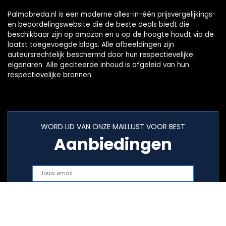
Palmabreda.nl is een moderne alles-in-één prijsvergelijkings-
en beoordelingswebsite die de beste deals biedt die
beschikbaar zijn op amazon en u op de hoogte houdt via de
laatst toegevoegde blogs. Alle afbeeldingen zijn
auteursrechtelijk beschermd door hun respectievelijke
eigenaren. Alle geciteerde inhoud is afgeleid van hun
respectievelijke bronnen.
WORD LID VAN ONZE MAILLIJST VOOR BEST
Aanbiedingen