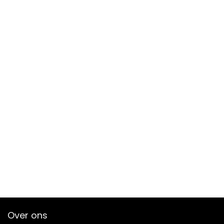
Over ons