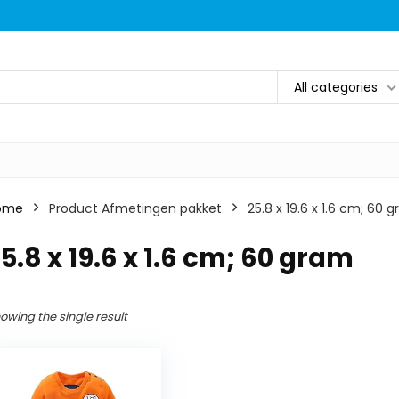
All categories
ome
Product Afmetingen pakket
‎25.8 x 19.6 x 1.6 cm; 60 
25.8 x 19.6 x 1.6 cm; 60 gram
owing the single result