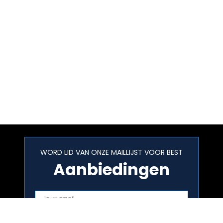
WORD LID VAN ONZE MAILLIJST VOOR BEST
Aanbiedingen